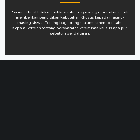
Sanur School tidak memiliki sumber daya yang diperlukan untuk
memberikan pendidikan Kebutuhan Khusus kepada masing-
masing siswa. Penting bagi orang tua untuk memberi tahu
Kepala Sekolah tentang persyaratan kebutuhan khusus apa pun
sebelum pendaftaran.