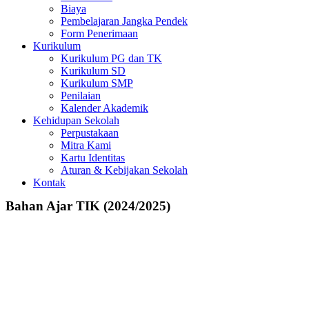
Biaya
Pembelajaran Jangka Pendek
Form Penerimaan
Kurikulum
Kurikulum PG dan TK
Kurikulum SD
Kurikulum SMP
Penilaian
Kalender Akademik
Kehidupan Sekolah
Perpustakaan
Mitra Kami
Kartu Identitas
Aturan & Kebijakan Sekolah
Kontak
Bahan Ajar TIK (2024/2025)