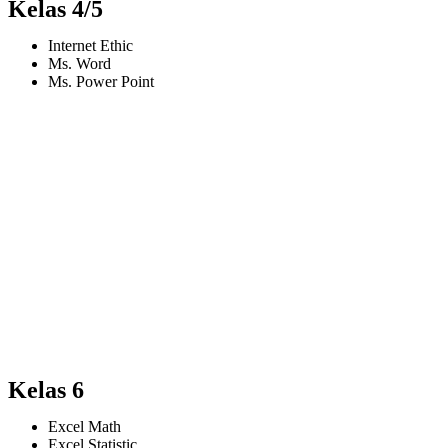
Kelas 4/5
Internet Ethic
Ms. Word
Ms. Power Point
Kelas 6
Excel Math
Excel Statistic